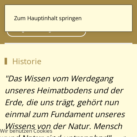
Zum Hauptinhalt springen
Historie
"Das Wissen vom Werdegang
unseres Heimatbodens und der
Erde, die uns trägt, gehört nun
einmal zum Fundament unseres
Wissens von der Natur. Mensch
Wir benutzen Cookies