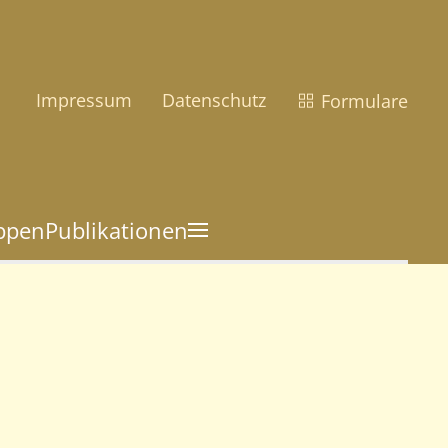
Impressum
Datenschutz
Formulare
uppen
Publikationen