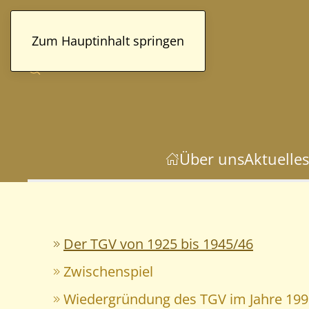
Zum Hauptinhalt springen
Über uns
Aktuelles
Der TGV von 1925 bis 1945/46
Zwischenspiel
Wiedergründung des TGV im Jahre 199