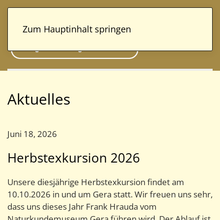
Zum Hauptinhalt springen
Aktuelles
Juni 18, 2026
Herbstexkursion 2026
Unsere diesjährige Herbstexkursion findet am
10.10.2026 in und um Gera statt. Wir freuen uns sehr,
dass uns dieses Jahr Frank Hrauda vom
Naturkundemuseum Gera führen wird. Der Ablauf ist