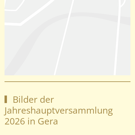
Bilder der
Jahreshauptversammlung
2026 in Gera