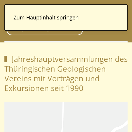
Zum Hauptinhalt springen
Jahreshauptversammlungen des
Thüringischen Geologischen
Vereins mit Vorträgen und
Exkursionen seit 1990