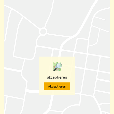
akzeptieren
Akzeptieren